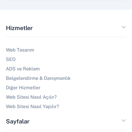
Hizmetler
Web Tasarım
SEO
ADS ve Reklam
Belgelendirme & Danışmanlık
Diğer Hizmetler
Web Sitesi Nasıl Açılır?
Web Sitesi Nasıl Yapılır?
Sayfalar