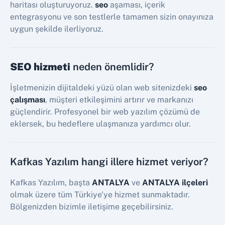
haritası oluşturuyoruz.
seo
aşaması, içerik
entegrasyonu ve son testlerle tamamen sizin onayınıza
uygun şekilde ilerliyoruz.
SEO hizmeti
neden önemlidir?
İşletmenizin dijitaldeki yüzü olan web sitenizdeki
seo
çalışması
, müşteri etkileşimini artırır ve markanızı
güçlendirir. Profesyonel bir web yazılım çözümü de
eklersek, bu hedeflere ulaşmanıza yardımcı olur.
Kafkas Yazılım hangi illere hizmet veriyor?
Kafkas Yazılım, başta
ANTALYA
ve
ANTALYA ilçeleri
olmak üzere tüm Türkiye'ye hizmet sunmaktadır.
Bölgenizden bizimle iletişime geçebilirsiniz.