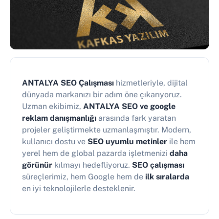
ANTALYA SEO Çalışması
hizmetleriyle, dijital
dünyada markanızı bir adım öne çıkarıyoruz.
Uzman ekibimiz,
ANTALYA SEO ve google
reklam danışmanlığı
arasında fark yaratan
projeler geliştirmekte uzmanlaşmıştır. Modern,
kullanıcı dostu ve
SEO uyumlu metinler
ile hem
yerel hem de global pazarda işletmenizi
daha
görünür
kılmayı hedefliyoruz.
SEO çalışması
süreçlerimiz, hem Google hem de
ilk sıralarda
en iyi teknolojilerle desteklenir.