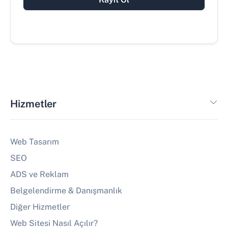
Hizmetler
Web Tasarım
SEO
ADS ve Reklam
Belgelendirme & Danışmanlık
Diğer Hizmetler
Web Sitesi Nasıl Açılır?