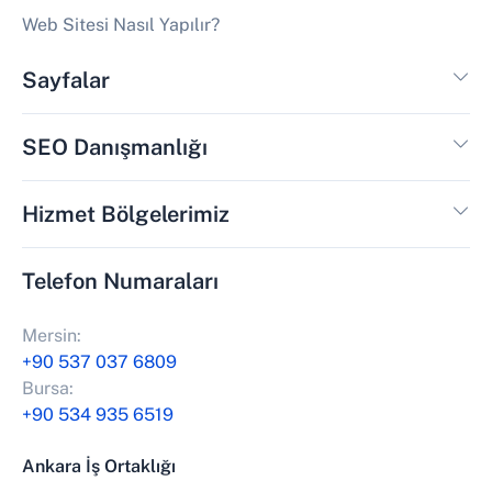
Web Sitesi Nasıl Yapılır?
Sayfalar
SEO Danışmanlığı
Hizmet Bölgelerimiz
Telefon Numaraları
Mersin:
+90 537 037 6809
Bursa:
+90 534 935 6519
Ankara İş Ortaklığı