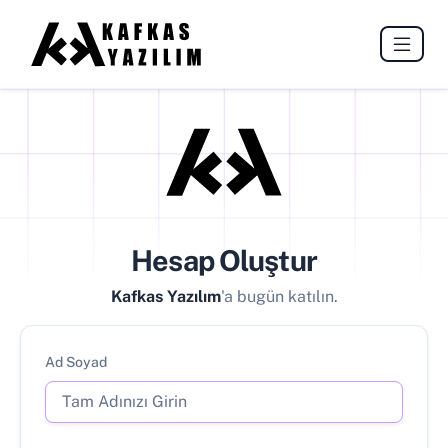
Hesap Oluştur
Kafkas Yazılım
'a bugün katılın.
Ad Soyad