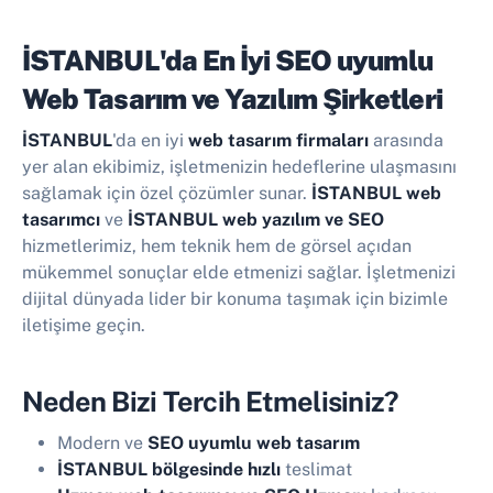
İSTANBUL'da En İyi
SEO uyumlu
Web Tasarım ve Yazılım Şirketleri
İSTANBUL
'da en iyi
web tasarım firmaları
arasında
yer alan ekibimiz, işletmenizin hedeflerine ulaşmasını
sağlamak için özel çözümler sunar.
İSTANBUL web
tasarımcı
ve
İSTANBUL web yazılım ve SEO
hizmetlerimiz, hem teknik hem de görsel açıdan
mükemmel sonuçlar elde etmenizi sağlar. İşletmenizi
dijital dünyada lider bir konuma taşımak için bizimle
iletişime geçin.
Neden Bizi Tercih Etmelisiniz?
Modern ve
SEO uyumlu web tasarım
İSTANBUL bölgesinde hızlı
teslimat