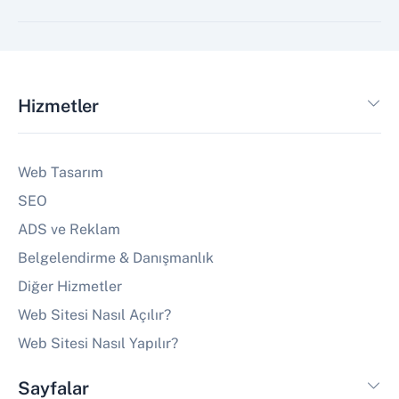
Hizmetler
Web Tasarım
SEO
ADS ve Reklam
Belgelendirme & Danışmanlık
Diğer Hizmetler
Web Sitesi Nasıl Açılır?
Web Sitesi Nasıl Yapılır?
Sayfalar